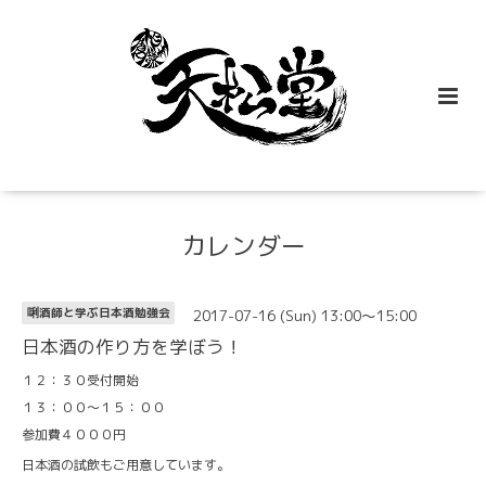
カレンダー
2017-07-16 (Sun) 13:00～15:00
唎酒師と学ぶ日本酒勉強会
日本酒の作り方を学ぼう！
１２：３０受付開始
１３：００～１５：００
参加費４０００円
日本酒の試飲もご用意しています。