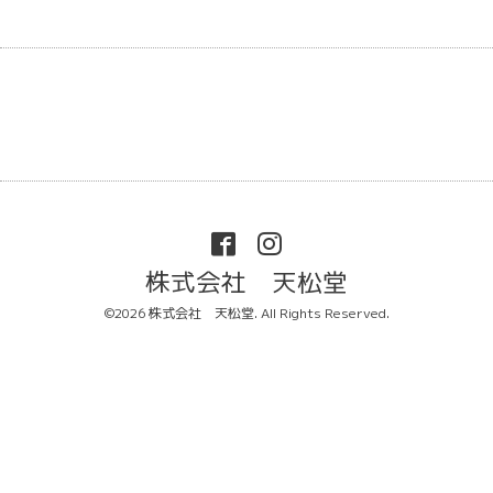
株式会社 天松堂
©2026
株式会社 天松堂
. All Rights Reserved.