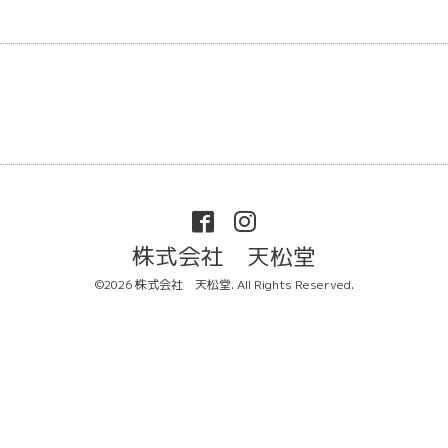
株式会社 天松堂
©2026
株式会社 天松堂
. All Rights Reserved.