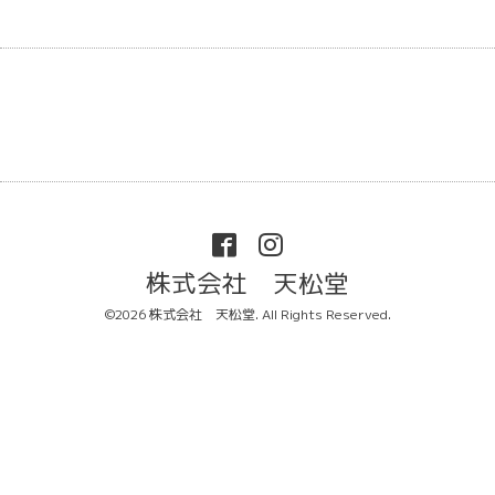
株式会社 天松堂
©2026
株式会社 天松堂
. All Rights Reserved.