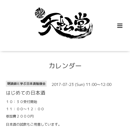
カレンダー
2017-07-23 (Sun) 11:00～12:00
唎酒師と学ぶ日本酒勉強会
はじめての日本酒
１０：３０受付開始
１１：００～１２：００
参加費２０００円
日本酒の試飲もご用意しています。