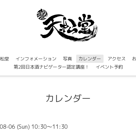
松堂
インフォメーション
写真
カレンダー
アクセス
第2回日本酒ナビゲーター認定講座！
イベント予約
カレンダー
08-06 (Sun) 10:30～11:30