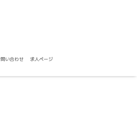
お問い合わせ
求人ページ