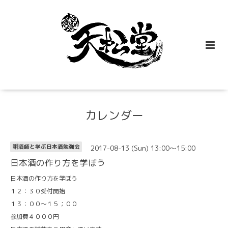
カレンダー
2017-08-13 (Sun) 13:00～15:00
唎酒師と学ぶ日本酒勉強会
日本酒の作り方を学ぼう
日本酒の作り方を学ぼう
１２：３０受付開始
１３：００～１５；００
参加費４０００円