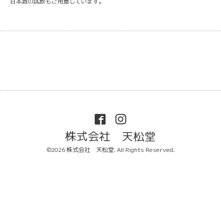
日本酒の試飲もご用意しています。
株式会社 天松堂
©2026
株式会社 天松堂
. All Rights Reserved.