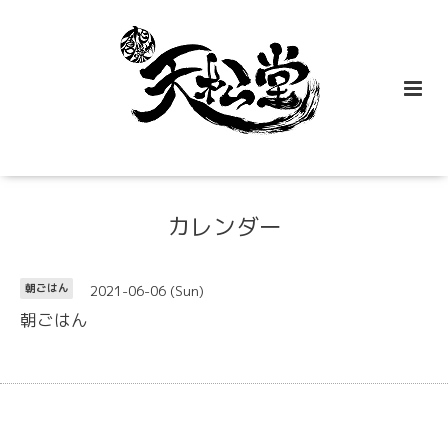
カレンダー
2021-06-06 (Sun)
朝ごはん
朝ごはん