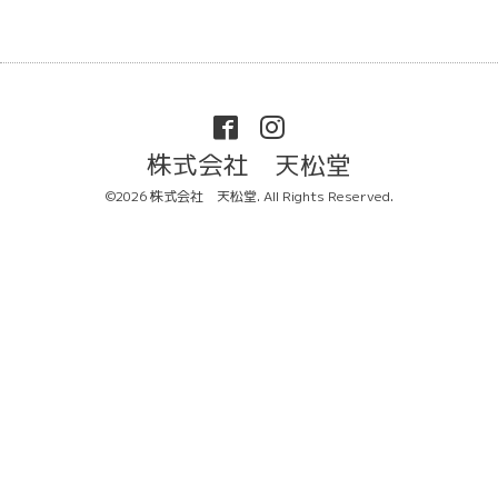
株式会社 天松堂
©2026
株式会社 天松堂
. All Rights Reserved.