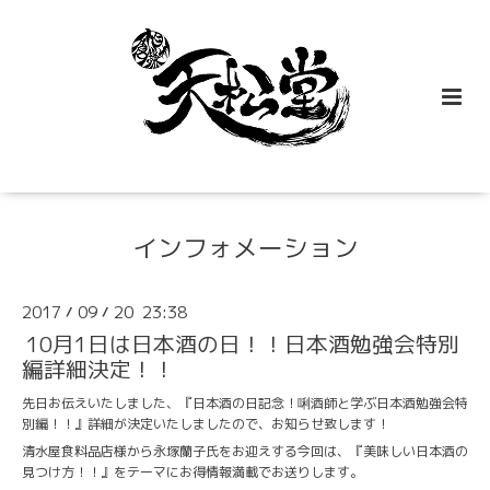
インフォメーション
2017
09
20 23:38
/
/
10月1日は日本酒の日！！日本酒勉強会特別
編詳細決定！！
先日お伝えいたしました、『日本酒の日記念！唎酒師と学ぶ日本酒勉強会特
別編！！』詳細が決定いたしましたので、お知らせ致します！
清水屋食料品店様から永塚蘭子氏をお迎えする今回は、『美味しい日本酒の
見つけ方！！』をテーマにお得情報満載でお送りします。