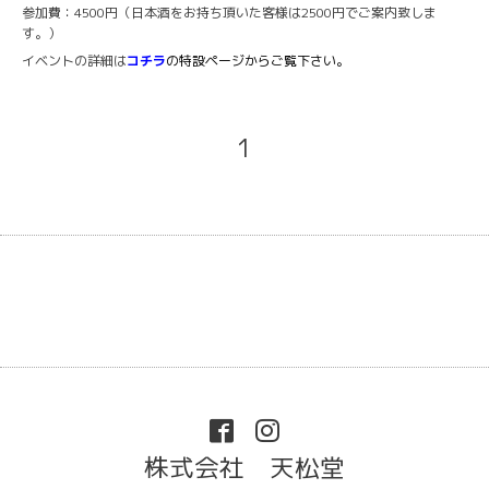
参加費：4500円（日本酒をお持ち頂いた客様は2500円でご案内致しま
す。）
イベントの詳細は
コチラ
の特設ページからご覧下さい。
1
株式会社 天松堂