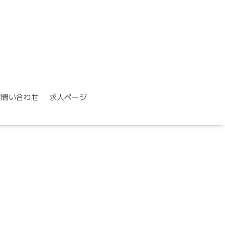
お問い合わせ
求人ページ