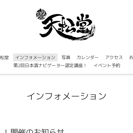
松堂
インフォメーション
写真
カレンダー
アクセス
第2回日本酒ナビゲーター認定講座！
イベント予約
インフォメーション
！』開催のお知らせ