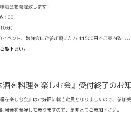
唎酒会を開催致します！
6：00
10分）
のイベント、勉強会にご参加頂いた方は1500円でご案内致し
ご覧下さい。
本酒を料理を楽しむ会』受付終了のお
理を楽しむ会』はご好評に就き定員となりましたので、参加受
勉強会を開催して参りますので、是非ともご参加下さい。