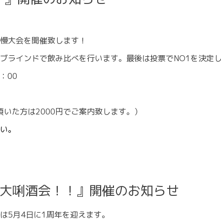
慢大会を開催致します！
ブラインドで飲み比べを行います。最後は投票でNO1を決定
：00
頂いた方は2000円でご案内致します。）
い。
！大唎酒会！！』開催のお知らせ
は5月4日に1周年を迎えます。