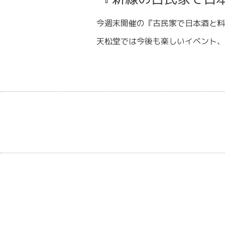
今週末開催の『古民家で日本酒と料
天松堂では今後も楽しいイベント、