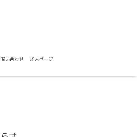
お問い合わせ
求人ページ
知らせ