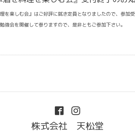
理を楽しむ会』はご好評に就き定員となりましたので、参加受
勉強会を開催して参りますので、是非ともご参加下さい。
株式会社 天松堂