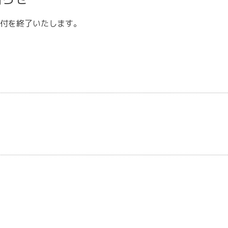
付を終了いたします。