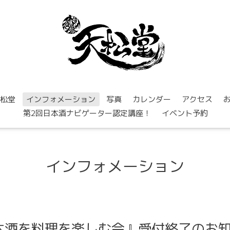
松堂
インフォメーション
写真
カレンダー
アクセス
第2回日本酒ナビゲーター認定講座！
イベント予約
インフォメーション
本酒を料理を楽しむ会』受付終了のお