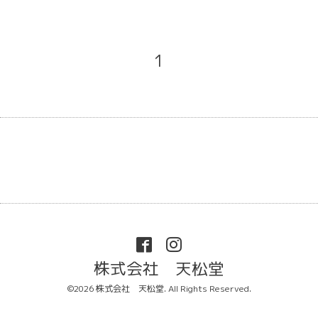
1
株式会社 天松堂
©2026
株式会社 天松堂
. All Rights Reserved.