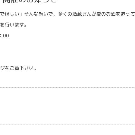
でほしい」そんな想いで、多くの酒蔵さんが夏のお酒を造って
を行います。
：00
ジをご覧下さい。