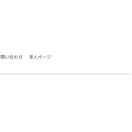
お問い合わせ
求人ページ