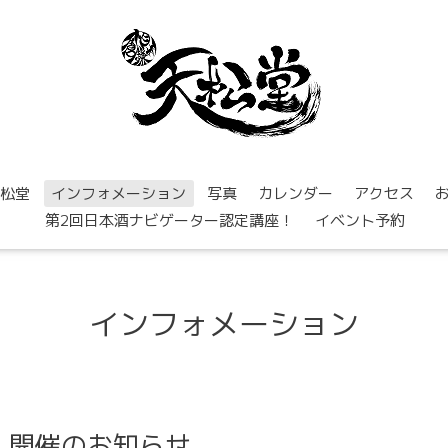
松堂
インフォメーション
写真
カレンダー
アクセス
第2回日本酒ナビゲーター認定講座！
イベント予約
インフォメーション
』開催のお知らせ