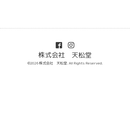
株式会社 天松堂
©2026
株式会社 天松堂
. All Rights Reserved.