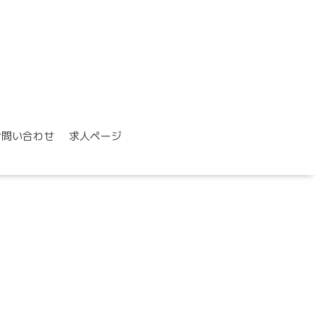
お問い合わせ
求人ページ