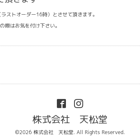
（ラストオーダー16時）とさせて頂きます。
の際はお気を付け下さい。
株式会社 天松堂
©2026
株式会社 天松堂
. All Rights Reserved.