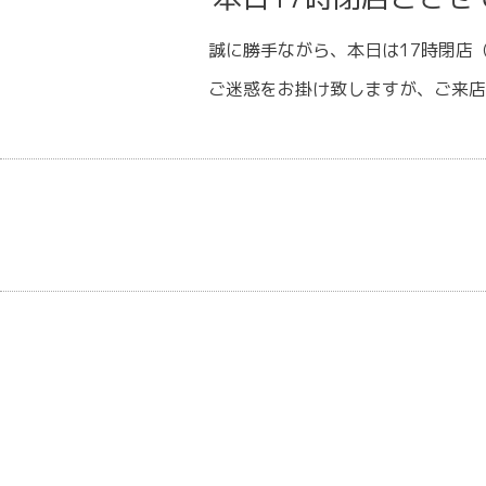
誠に勝手ながら、本日は17時閉店
ご迷惑をお掛け致しますが、ご来店