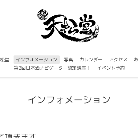
松堂
インフォメーション
写真
カレンダー
アクセス
第2回日本酒ナビゲーター認定講座！
イベント予約
インフォメーション
て頂きます